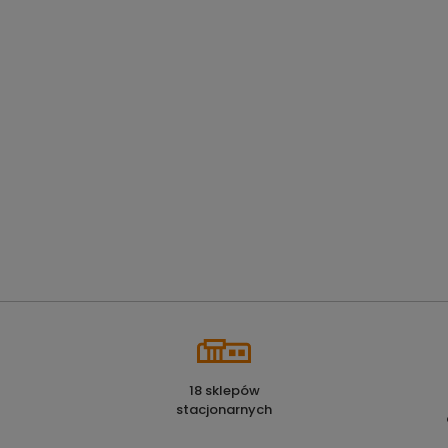
18 sklepów
stacjonarnych