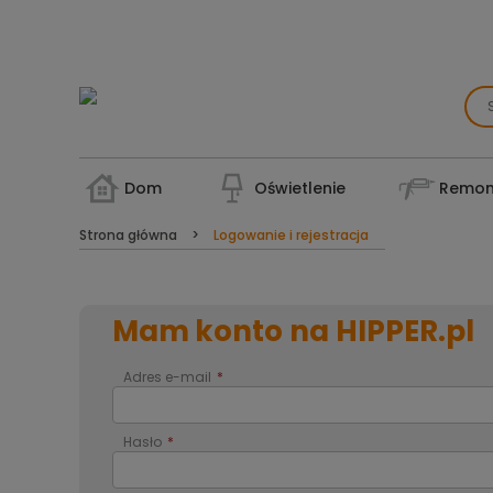
Dom
Oświetlenie
Remon
Strona główna
Logowanie i rejestracja
Mam
konto na
HIPPER.pl
Adres e-mail
Hasło