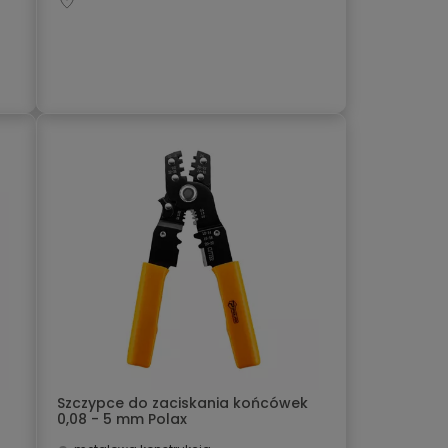
Szczypce do zaciskania końcówek
0,08 - 5 mm Polax