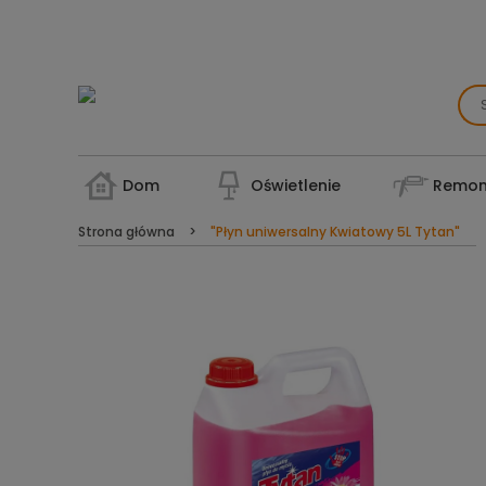
Dom
Oświetlenie
Remon
Strona główna
"Płyn uniwersalny Kwiatowy 5L Tytan"