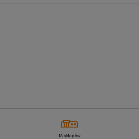
18 sklepów