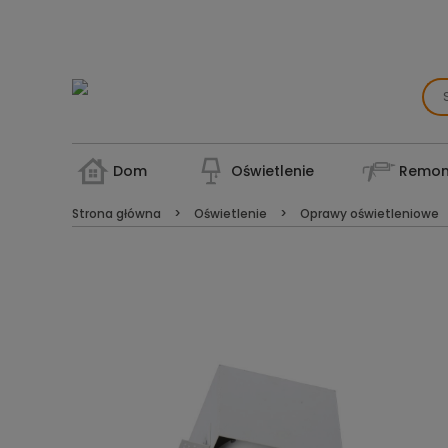
Dom
Oświetlenie
Remon
Strona główna
Oświetlenie
Oprawy oświetleniowe