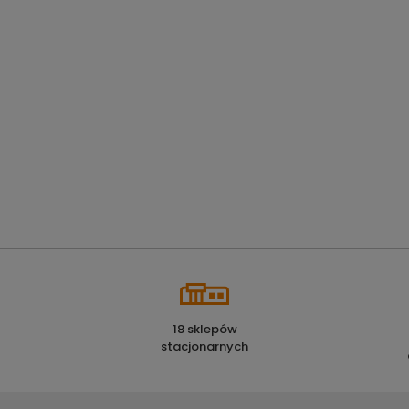
18 sklepów
stacjonarnych