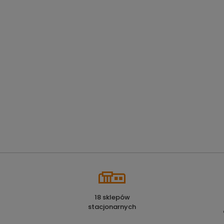
18 sklepów
stacjonarnych