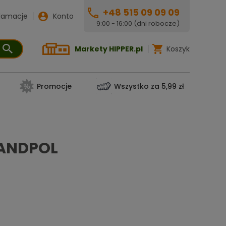
+48 515 09 09 09
lamacje
Konto
9:00 - 16:00 (dni robocze)
Markety HIPPER.pl
Koszyk
Promocje
Wszystko za 5,99 zł
 ANDPOL