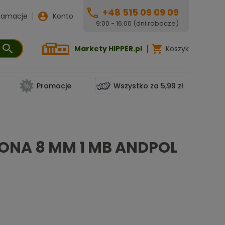
+48 515 09 09 09
lamacje
Konto
9:00 - 16:00 (dni robocze)
Markety HIPPER.pl
Koszyk
Promocje
Wszystko za 5,99 zł
NA 8 MM 1 MB ANDPOL