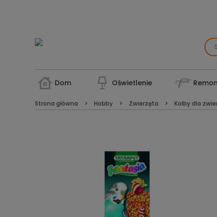
Dom
Oświetlenie
Remon
Strona główna
Hobby
Zwierzęta
Kolby dla zwie