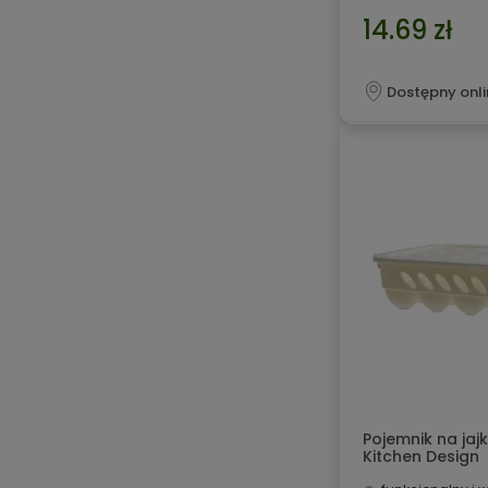
14.69 zł
Dostępny onli
Pojemnik na jaj
Kitchen Design