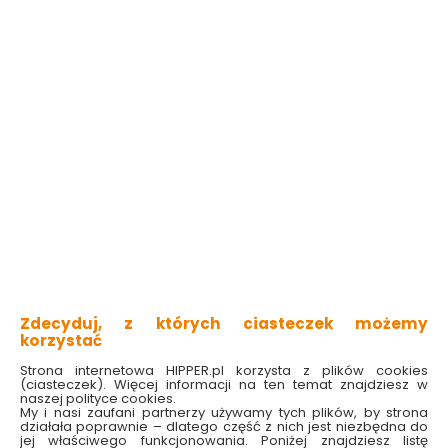
Zdecyduj, z których ciasteczek możemy
korzystać
Strona internetowa HIPPER.pl korzysta z plików cookies
(ciasteczek). Więcej informacji na ten temat znajdziesz w
naszej polityce cookies.
My i nasi zaufani partnerzy używamy tych plików, by strona
działała poprawnie – dlatego część z nich jest niezbędna do
jej właściwego funkcjonowania. Poniżej znajdziesz listę