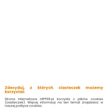
Zdecyduj, z których ciasteczek możemy
korzystać
Strona internetowa HIPPER.pl korzysta z plików cookies
(ciasteczek). Więcej informacji na ten temat znajdziesz w
naszej polityce cookies.